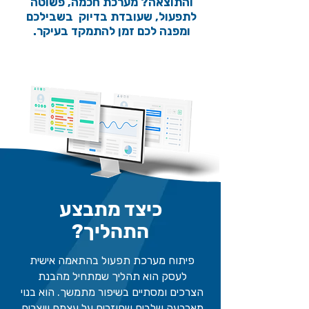
והתוצאה? מערכת חכמה, פשוטה
לתפעול, שעובדת בדיוק בשבילכם
ומפנה לכם זמן להתמקד בעיקר.
כיצד מתבצע
התהליך?
פיתוח מערכת תפעול בהתאמה אישית
לעסק הוא תהליך שמתחיל מהבנת
הצרכים ומסתיים בשיפור מתמשך. הוא בנוי
מארבעה שלבים שחוזרים על עצמם ויוצרים