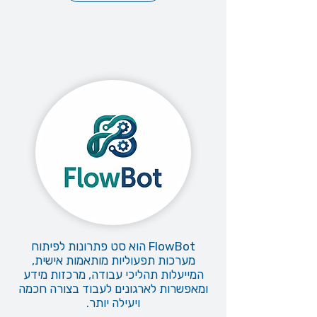
FlowBot הוא סט פתרונות לפיתוח
מערכות תפעוליות מותאמות אישית,
המייעלות תהליכי עבודה, מרכזות מידע
ומאפשרות לארגונים לעבוד בצורה חכמה
ויעילה יותר.