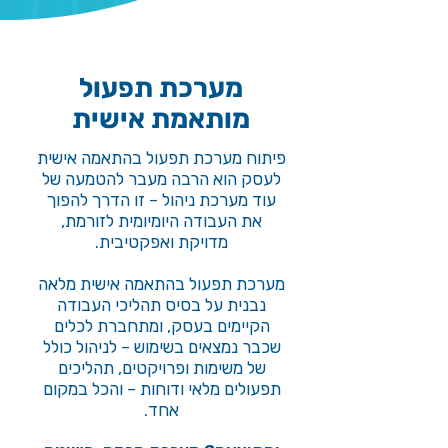
מערכת תפעול
מותאמת אישית
פיתוח מערכת תפעול בהתאמה אישית
לעסק הוא הרבה מעבר להטמעה של
עוד מערכת ניהול – זו הדרך להפוך
את העבודה היומיומית לזורמת,
מדויקת ואפקטיבית.
מערכת תפעול בהתאמה אישית מלאה
נבנית על בסיס תהליכי העבודה
הקיימים בעסק, ומתחברת לכלים
שכבר נמצאים בשימוש – לניהול כולל
של משימות ופרויקטים, תהליכים
תפעולים מלאי ודוחות – והכל במקום
אחד.