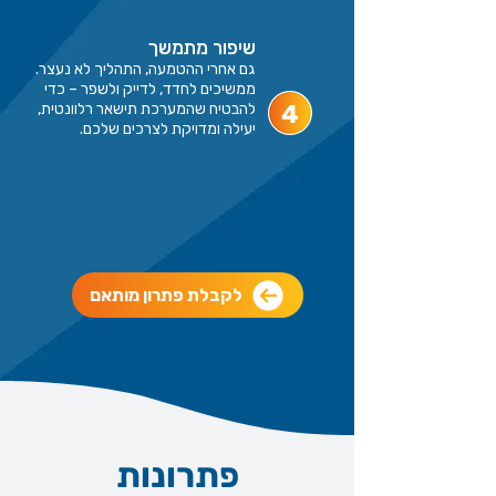
שיפור מתמשך
גם אחרי ההטמעה, התהליך לא נעצר.
ממשיכים לחדד, לדייק ולשפר – כדי
4
להבטיח שהמערכת תישאר רלוונטית,
יעילה ומדויקת לצרכים שלכם.
לקבלת פתרון מותאם
פתרונות