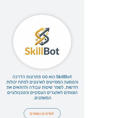
SkillBot הוא סט פתרונות הדרכה
והטמעה המסייעים לארגונים לפתח יכולות
חדשות, לשפר שיטות עבודה ולהתאים את
הצוותים לאתגרים העסקיים והטכנולוגיים
המשתנים.
לפרטים נוספים