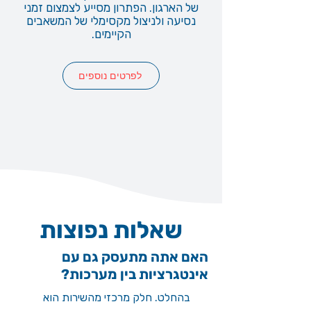
של הארגון. הפתרון מסייע לצמצום זמני
נסיעה ולניצול מקסימלי של המשאבים
הקיימים.
לפרטים נוספים
שאלות נפוצות
האם אתה מתעסק גם עם
אינטגרציות בין מערכות?
בהחלט. חלק מרכזי מהשירות הוא