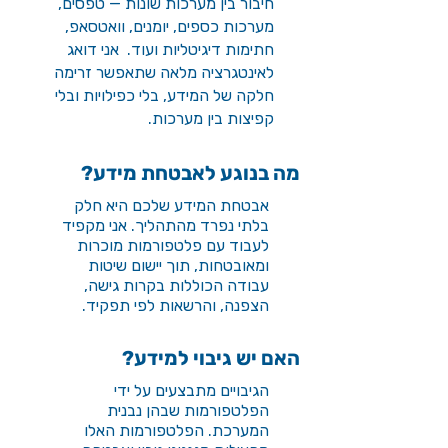
חיבור בין מערכות שונות — טפסים,
מערכות כספים, יומנים, וואטסאפ,
חתימות דיגיטליות ועוד.
אני דואג
לאינטגרציה מלאה שתאפשר זרימה
חלקה של המידע, בלי כפילויות ובלי
קפיצות בין מערכות.
מה בנוגע לאבטחת מידע?
אבטחת המידע שלכם היא חלק
בלתי נפרד מהתהליך. אני מקפיד
לעבוד עם פלטפורמות מוכרות
ומאובטחות, תוך יישום שיטות
עבודה הכוללות בקרות גישה,
הצפנה, והרשאות לפי תפקיד.
האם יש גיבוי למידע?
הגיבויים מתבצעים על ידי
הפלטפורמות שבהן נבנית
המערכת. הפלטפורמות האלו