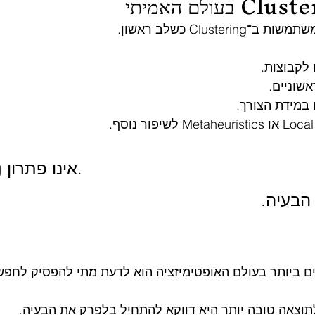
Cluste כשלב ראשון.
לקבוצות.
אשוניים.
במידת הצורך.
Clustering אינו פתרון.
 הבעיה.
ם ביותר בעולם האופטימיזציה הוא לדעת מתי להפסיק לחפש
תוצאה טובה יותר היא דווקא להתחיל בלפרק את הבעיה.