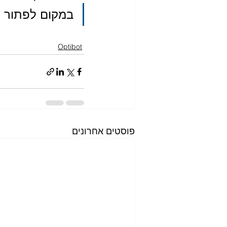
במקום לפתור ה
Optibot
פוסטים אחרונים