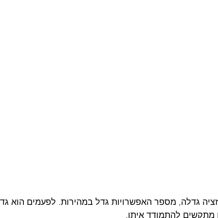
ציה גדלה, מספר האפשרויות גדל במהירות. לפעמים הוא גדל
מתקשים להתמודד איתו.