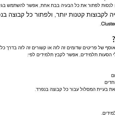
 לנסות לפתור את כל הבעיה בבת אחת, אפשר להשתמש בגי
 לקבוצות קטנות יותר, ולפתור כל קבוצה בנפ
.
Cluste
י הסעות תלמידים, אפשר לקבץ תלמידים לפי:
ם
חדים
את בעיית המסלול עבור כל קבוצה בנפרד.