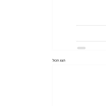
הצג הכול