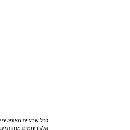
ככל שבעיית האופטימיז
אלגוריתמים מתקדמים 