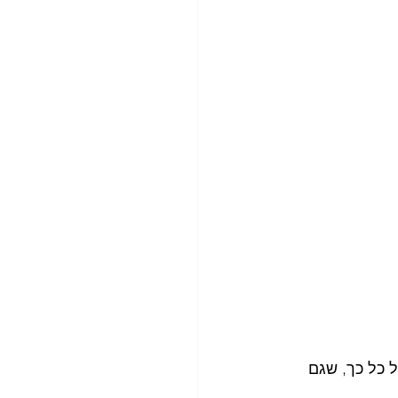
 כל כך, שגם 