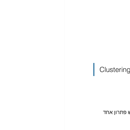
 פתרון אחד 