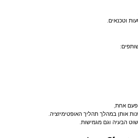
ות וטכנאים.
שותפים:
פעם אחת,
ת אותן במהלך תהליך האופטימיזציה.
שוט הבעיה וגם מגמישות.