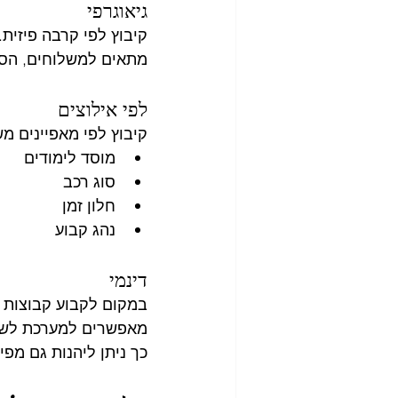
גיאוגרפי
קיבוץ לפי קרבה פיזית.
מתאים למשלוחים, הסע
לפי אילוצים
קיבוץ לפי מאפיינים מ
מוסד לימודים
סוג רכב
חלון זמן
נהג קבוע
דינמי
במקום לקבוע קבוצות 
מאפשרים למערכת לשנו
כך ניתן ליהנות גם מפי