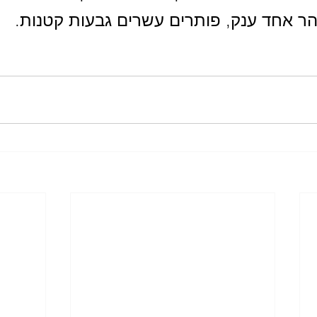
ר אחד ענק, פותרים עשרים גבעות קטנות.