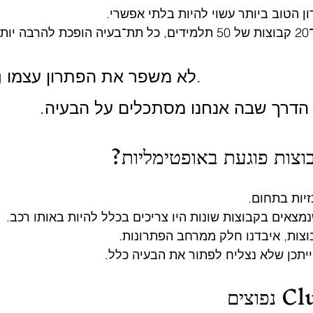
ן הטוב ביותר עשוי להיות בלתי אפשרי.
ן.
Clustering לא משפר את הפתרון עצמו.
הדרך שבה אנחנו מסתכלים על הבעיה.
צות פוגעת באופטימליות?
יות בתחום.
מצאים בקבוצות שונות היו צריכים בכלל להיות באותו רכב.
צות, איבדנו חלק ממרחב הפתרונות.
ייתכן שלא נצליח לפתור את הבעיה כלל.