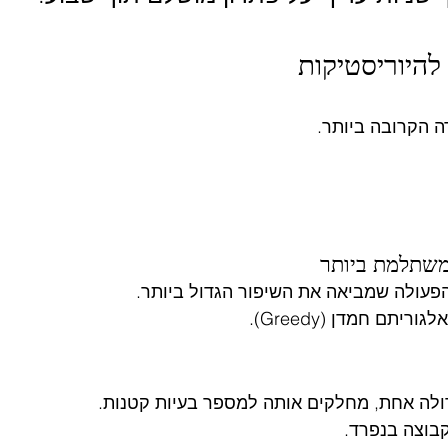
להיוריסטיקות
ה הקרובה ביותר.
שתלמת ביותר
פעולה שמביאה את השיפור הגדול ביותר.
ריתם חמדן (Greedy).
ולה אחת, מחלקים אותה למספר בעיות קטנות.
בוצה בנפרד.