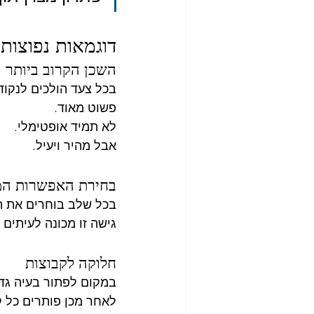
דוגמאות נפוצות 
השכן הקרוב ביותר
בכל צעד הולכים לנקוד
פשוט מאוד.
לא תמיד אופטימלי.
אבל מהיר ויעיל.
בחירת האפשרות המ
בכל שלב בוחרים את ה
גישה זו מכונה לעיתים אלגו
חלוקה לקבוצות
במקום לפתור בעיה גד
לאחר מכן פותרים כל ק