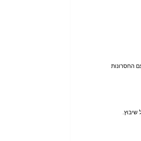
ם החסרונות 
 שיבוץ.