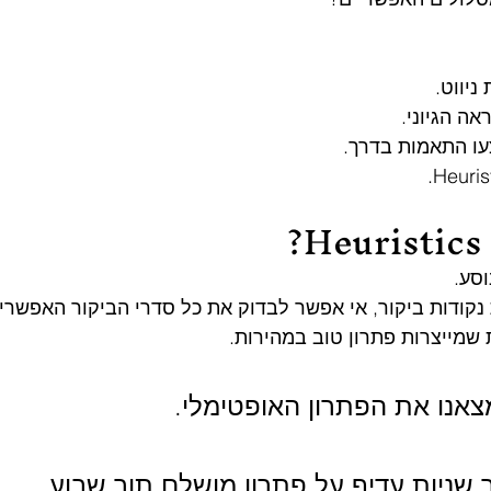
ניווט.
ה הגיוני.
עו התאמות בדרך.
?
וסע.
נקודות ביקור, אי אפשר לבדוק את כל סדרי הביקור האפשריי
שמייצרות פתרון טוב במהירות.
אנו את הפתרון האופטימלי.
ך שניות עדיף על פתרון מושלם תוך שבוע.