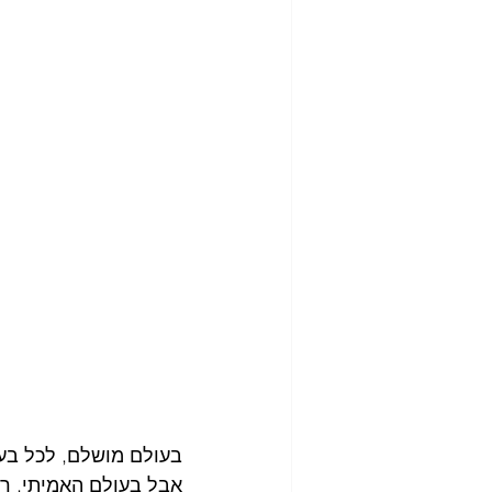
בעולם מושלם, לכל בעי
אבל בעולם האמיתי, רו