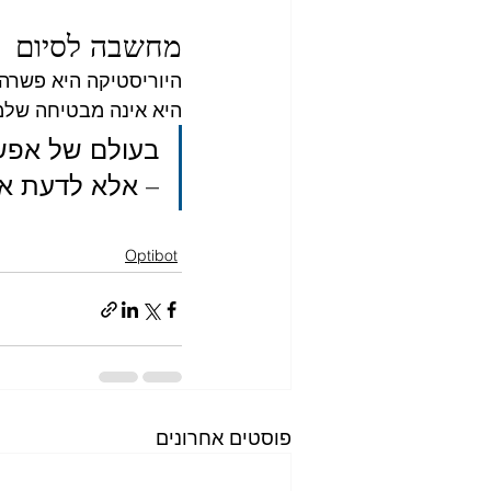
מחשבה לסיום
היוריסטיקה היא פשרה מ
היא אינה מבטיחה שלמ
בעולם של אפשר
– אלא לדעת א
Optibot
פוסטים אחרונים