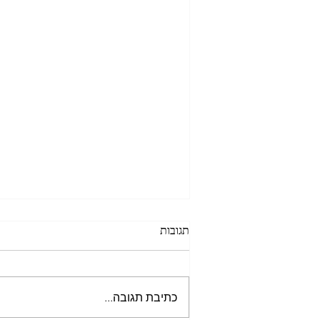
תגובות
כתיבת תגובה...