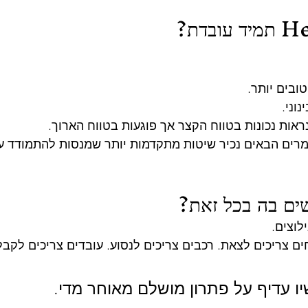
ובים יותר.
וני.
ות נכונות בטווח הקצר אך פוגעות בטווח הארוך.
מרים הבאים נכיר שיטות מתקדמות יותר שמנסות להתמודד ע
ם בה בכל זאת?
לוצים.
ם צריכים לצאת. רכבים צריכים לנסוע. עובדים צריכים לקבל
יו עדיף על פתרון מושלם מאוחר מדי.