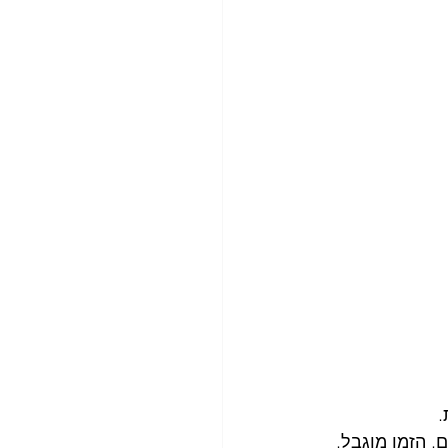
.
, הזמן מוגבל, 