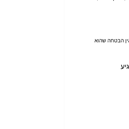
 אם אין הבטחה שהוא 
ע 