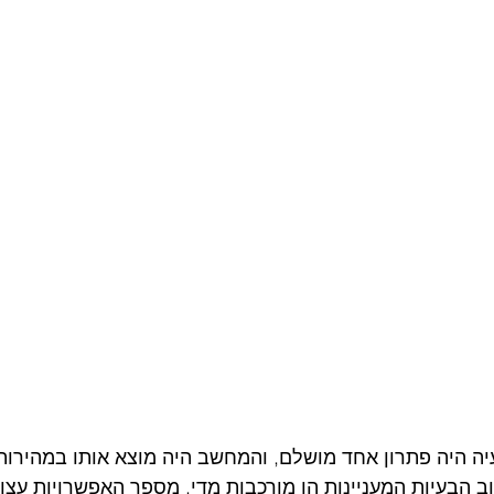
ה היה פתרון אחד מושלם, והמחשב היה מוצא אותו במהירות
ב הבעיות המעניינות הן מורכבות מדי. מספר האפשרויות עצום