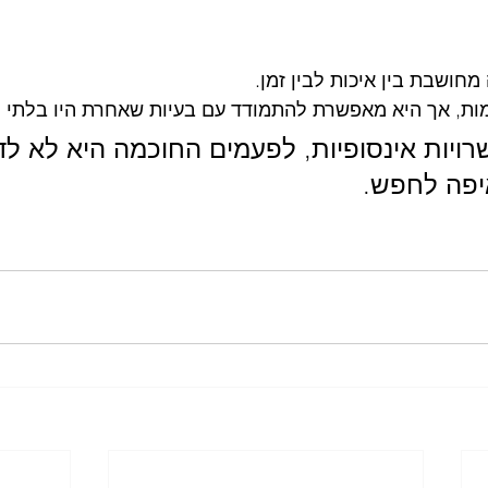
חושבת בין איכות לבין זמן.
ות, אך היא מאפשרת להתמודד עם בעיות שאחרת היו בלתי פ
ויות אינסופיות, לפעמים החוכמה היא לא לד
יפה לחפש.