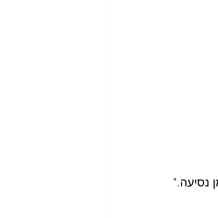
 נסיעה."