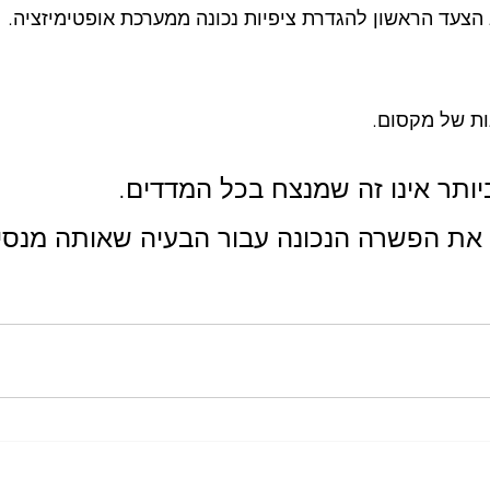
ות של מקסום.
יותר אינו זה שמנצח בכל המדדים.
 את הפשרה הנכונה עבור הבעיה שאותה מנסי