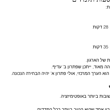
ת:
ת
ת
 של הארגון.
 מאוד, ייתכן שפתרון ב' עדיף.
א הערך המרכזי, אולי פתרון א' יהיה הבחירה הנכונה.
ובות ביותר באופטימיזציה.
רון אחד שהוא הטוב ביותר בכל המדדים.