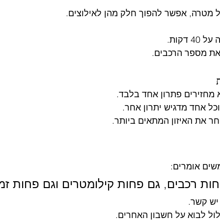
מטרה, אפשר להפוך חלק מהן לאילוצים.
 דקות.
את מספר הרכבים.
מחזירים פתרון אחד בלבד.
כל אחד מדגיש יתרון אחר.
ר את האיזון המתאים ביותר.
שים אומרים:
חות רכבים, גם פחות קילומטרים וגם פחות זמן
יש קשר.
ול לבוא על חשבון האחרים.