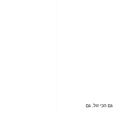
 הכי זול, גם 