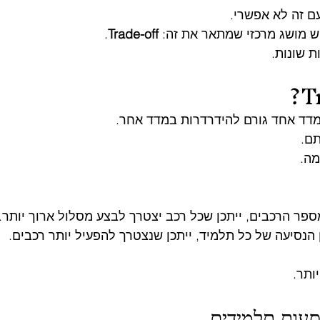
ם זה לא אפשרי.
ש מושג מרכזי שמתאר את זה: 
Trade-off
.
ת שונות.
מדד אחד גורם להידרדרות במדד אחר.
תם.
מה.
ר הרכבים, ייתכן שכל רכב יצטרך לבצע מסלול ארוך יותר.
הנסיעה של כל תלמיד, ייתכן שנצטרך להפעיל יותר רכבים.
ותר.
סעות תלמידים