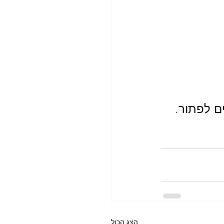
ם לפתור.
הצג הכול