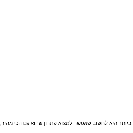
ביותר היא לחשוב שאפשר למצוא פתרון שהוא גם הכי מהיר, גם