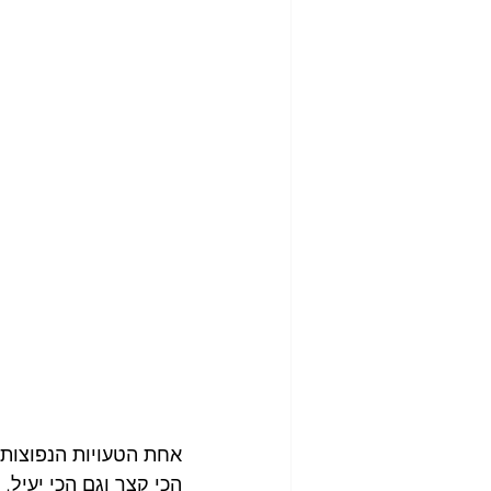
אחת הטעויות הנפוצות 
הכי קצר וגם הכי יעיל.