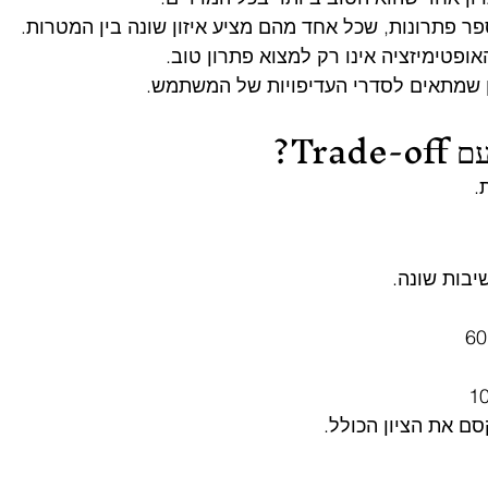
ר פתרונות, שכל אחד מהם מציע איזון שונה בין המטרות.
אופטימיזציה אינו רק למצוא פתרון טוב.
ן שמתאים לסדרי העדיפויות של המשתמש.
Tra?
.
יבות שונה.
ם את הציון הכולל.