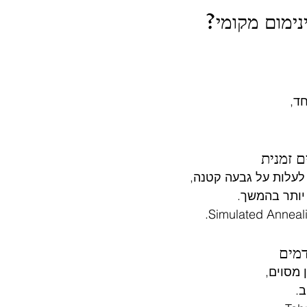
נימום מקומי?
ד,
ם זמנית
לעלות על גבעה קטנה,
יותר בהמשך.
דמים
 מסוים,
ב.