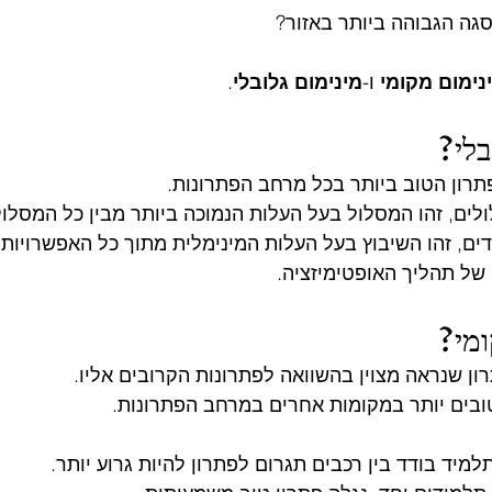
גה הגבוהה ביותר באזור?
נימום מקומי
 ו-
מינימום גלובלי
.
בלי?
פתרון הטוב ביותר בכל מרחב הפתרונות.
לים, זהו המסלול בעל העלות הנמוכה ביותר מבין כל המסלו
ים, זהו השיבוץ בעל העלות המינימלית מתוך כל האפשרויות.
 של תהליך האופטימיזציה.
ומי?
ון שנראה מצוין בהשוואה לפתרונות הקרובים אליו.
ובים יותר במקומות אחרים במרחב הפתרונות.
מיד בודד בין רכבים תגרום לפתרון להיות גרוע יותר.