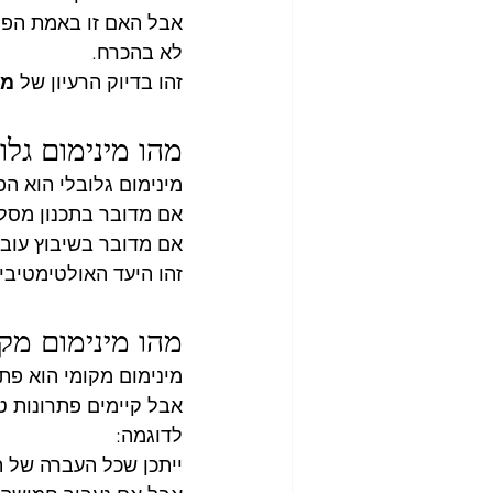
אבל האם זו באמת הפס
לא בהכרח.
זהו בדיוק הרעיון של 
מי
מהו מינימום גלו
מינימום גלובלי הוא ה
אם מדובר בתכנון מסלו
אם מדובר בשיבוץ עובד
זהו היעד האולטימטיבי
מהו מינימום מק
מינימום מקומי הוא פתר
אבל קיימים פתרונות ט
לדוגמה:
ייתכן שכל העברה של תל