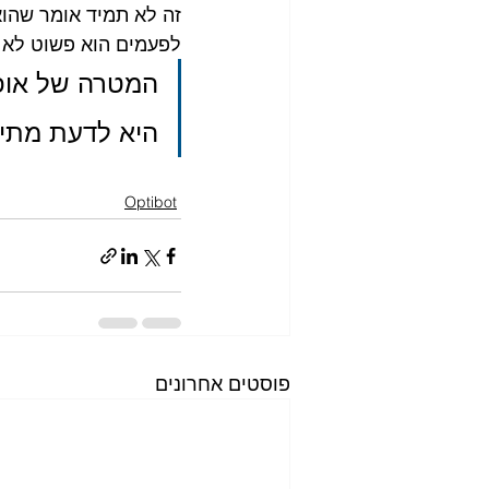
זה לא תמיד אומר שהוא
לפעמים הוא פשוט לא 
המטרה של אופט
היא לדעת מתי 
Optibot
פוסטים אחרונים