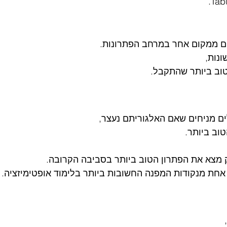
ם ממקום אחר במרחב הפתרונות.
נות,
טוב ביותר שהתקבל.
 מניחים שאם האלגוריתם נעצר,
וב ביותר.
 מצא את הפתרון הטוב ביותר בסביבה הקרובה.
חת מנקודות המפנה החשובות ביותר בלימוד אופטימיזציה.