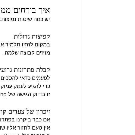
איך בורחים ממי
יש כמה שיטות נפוצות.
קפיצות גדולות
במקום להזיז תלמיד אח
מזיזים קבוצה שלמה.
קבלת פתרונות גרועי
לפעמים כדאי להסכים 
כדי להגיע לעמק עמוק 
זו בדיוק הגישה של Simulated Annealing.
זיכרון של צעדים קו
אם כבר ביקרנו בפתרון
אין טעם לחזור אליו שו