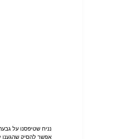
נניח שטיפסנו על גבעה,
אפשר להסיק שהגענו ל