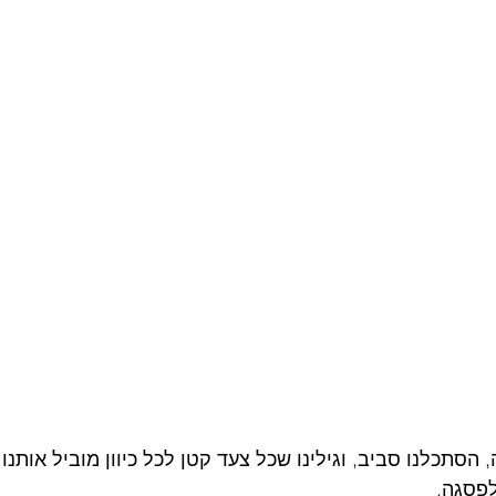
 הסתכלנו סביב, וגילינו שכל צעד קטן לכל כיוון מוביל אותנו
פסגה.