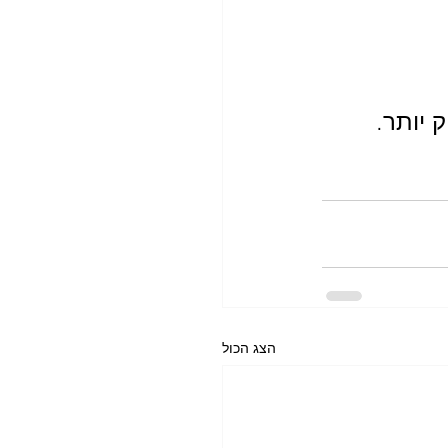
 יותר.
הצג הכול