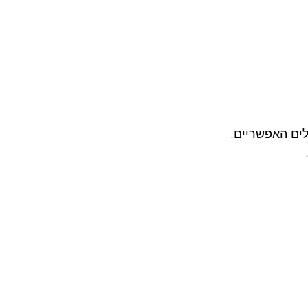
לים האפשריים.