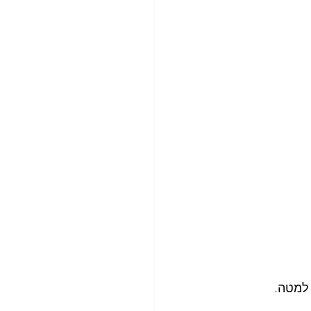
 למטה.