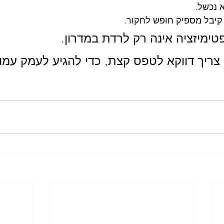
 נכשל.
קיבל מספיק חופש לחקור.
ימיזציה אינה רק לרדת במדרון.
צריך דווקא לטפס קצת, כדי להגיע לעמק עמוק