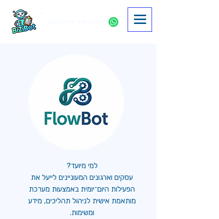
לחצו כאן ליצירת קשר
למי מיועד?
עסקים וארגונים המעוניינים לייעל את
הפעילות היום־יומית באמצעות מערכת
מותאמת אישית לניהול תהליכים, מידע
ומשימות.