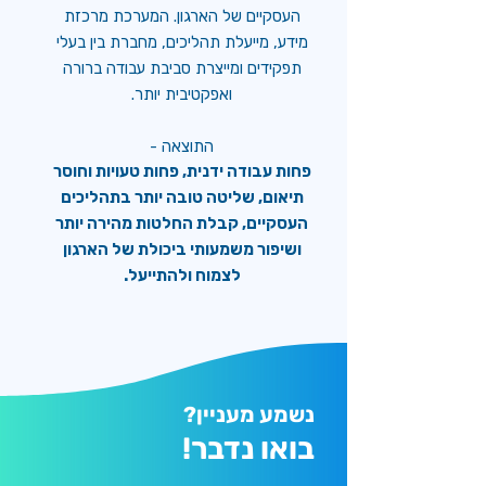
העסקיים של הארגון. המערכת מרכזת
מידע, מייעלת תהליכים, מחברת בין בעלי
תפקידים ומייצרת סביבת עבודה ברורה
ואפקטיבית יותר.
התוצאה -
פחות עבודה ידנית, פחות טעויות וחוסר
תיאום, שליטה טובה יותר בתהליכים
העסקיים, קבלת החלטות מהירה יותר
ושיפור משמעותי ביכולת של הארגון
לצמוח ולהתייעל.
נשמע מעניין?
בואו נדבר!