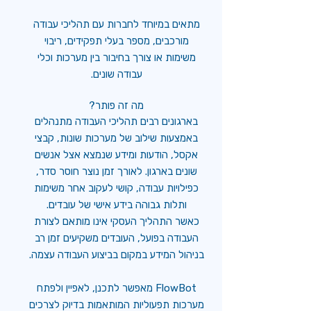
מתאים במיוחד לחברות עם תהליכי עבודה
מורכבים, מספר בעלי תפקידים, ריבוי
משימות או צורך בחיבור בין מערכות וכלי
עבודה שונים.
מה זה פותר?
בארגונים רבים תהליכי העבודה מתנהלים
באמצעות שילוב של מערכות שונות, קבצי
אקסל, הודעות ומידע שנמצא אצל אנשים
שונים בארגון. לאורך זמן נוצר חוסר סדר,
כפילויות עבודה, קושי לעקוב אחר משימות
ותלות גבוהה בידע אישי של עובדים.
כאשר התהליך העסקי אינו מותאם לצורת
העבודה בפועל, העובדים משקיעים זמן רב
בניהול המידע במקום בביצוע העבודה עצמה.
FlowBot מאפשר לתכנן, לאפיין ולפתח
מערכות תפעוליות המותאמות בדיוק לצרכים